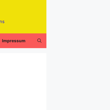
ens
Impressum