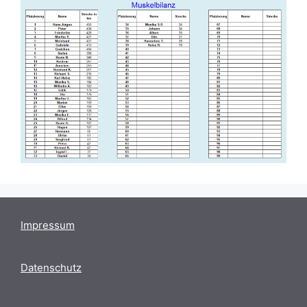
Impressum
Datenschutz