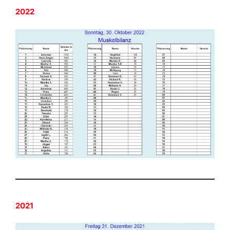
2022
2021