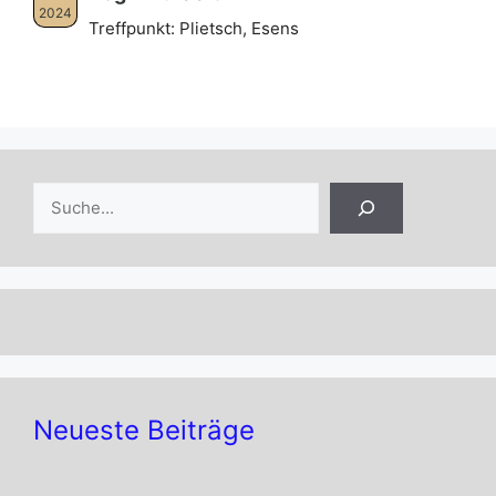
2024
Treffpunkt: Plietsch, Esens
Suchen
Neueste Beiträge