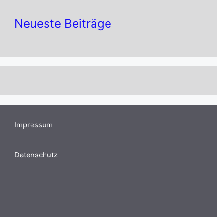
Neueste Beiträge
Impressum
Datenschutz