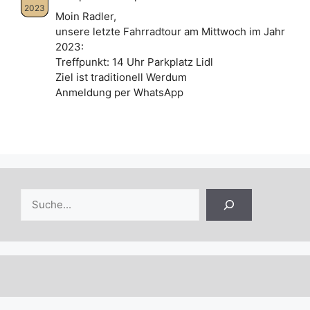
2023
Moin Radler,
unsere letzte Fahrradtour am Mittwoch im Jahr
2023:
Treffpunkt: 14 Uhr Parkplatz Lidl
Ziel ist traditionell Werdum
Anmeldung per WhatsApp
Suchen