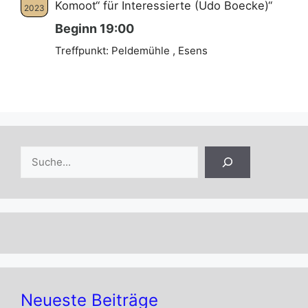
Komoot“ für Interessierte (Udo Boecke)“
2023
Beginn 19:00
Treffpunkt: Peldemühle , Esens
Suchen
Neueste Beiträge