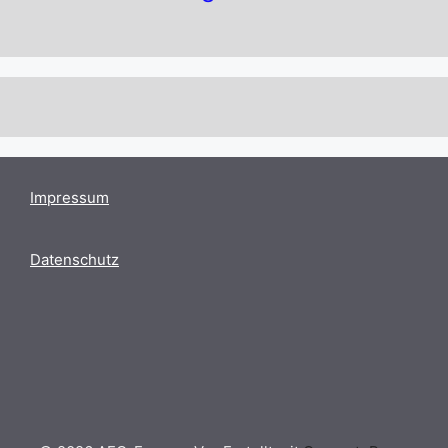
Impressum
Datenschutz