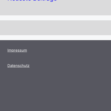
Impressum
Datenschutz