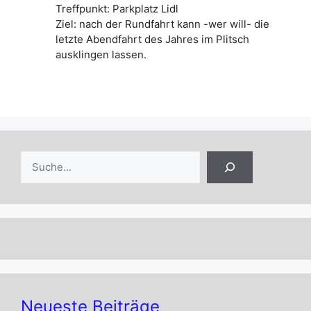
Treffpunkt: Parkplatz Lidl
Ziel: nach der Rundfahrt kann -wer will- die
letzte Abendfahrt des Jahres im Plitsch
ausklingen lassen.
Suchen
Neueste Beiträge